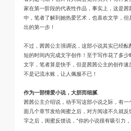
家在第一阶段的代表性作品，事实上，这是茜
中，笔者了解到她热爱艺术，也喜欢文学，但
出的第一步！
不过，茜茜公主强调说，这部小说其实已经酝
短的时间内完成文字创作！至于写作花了多少
文字，笔者算是快手，但是茜茜公主的创作速
不是记流水账，让人佩服不已！
作为一部情爱小说，大胆而细腻
茜茜公主介绍说，动手写这部小说之际，有一
面几个章节发给闺蜜之后，对方阅读不久就反
字之后，闺蜜反馈说，“你的小说很有吸引力，