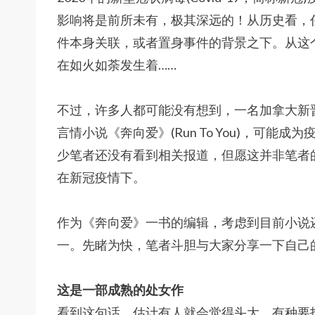
影响将是前所未有，极其深远的！从历史看，
件本身关联，或者置身事件的背景之下。从这
在如火如荼发生着……
不过，许多人都可能没有想到，一名加拿大新晋华语
言情小说《奔向爱》(Run To You)，可
少笔者还没有看到相关报道，但愿这并非笔者
在新冠疫情下。
作为《奔向爱》一书的编辑，考虑到目前小说
一。先睹为快，笔者斗胆与大家分享一下自己
这是一部成熟的处女作
看到这句话，估计有人就会觉得头大，有种要