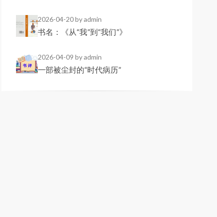
2026-04-20
by admin
书名：《从“我”到“我们”》
2026-04-09
by admin
一部被尘封的“时代病历”