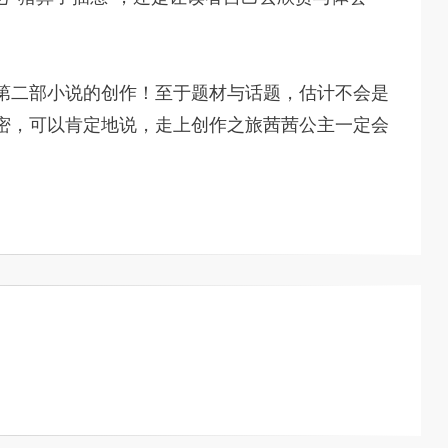
第二部小说的创作！至于题材与话题，估计不会是
密，可以肯定地说，走上创作之旅茜茜公主一定会