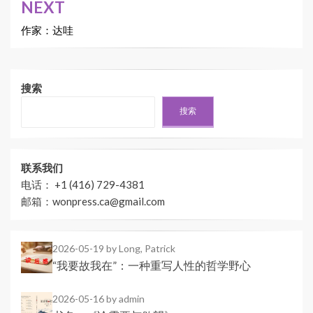
NEXT
航
作家：达哇
搜索
搜索
联系我们
电话： +1 (416) 729-4381
邮箱：wonpress.ca@gmail.com
2026-05-19
by Long, Patrick
“我要故我在”：一种重写人性的哲学野心
2026-05-16
by admin