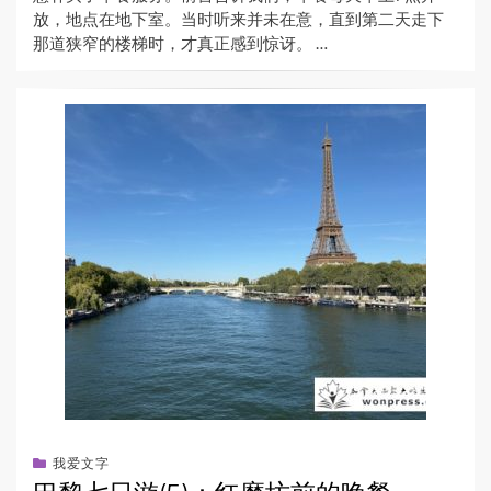
放，地点在地下室。当时听来并未在意，直到第二天走下
那道狭窄的楼梯时，才真正感到惊讶。 …
我爱文字